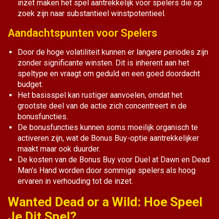
inzet maken het spel aantrekkelijk voor spelers die op
zoek zijn naar substantieel winstpotentieel.
Aandachtspunten voor Spelers
Door de hoge volatiliteit kunnen er langere periodes zijn
zonder significante winsten. Dit is inherent aan het
speltype en vraagt om geduld en een goed doordacht
budget.
Het basisspel kan rustiger aanvoelen, omdat het
grootste deel van de actie zich concentreert in de
bonusfuncties.
De bonusfuncties kunnen soms moeilijk organisch te
activeren zijn, wat de Bonus Buy-optie aantrekkelijker
maakt maar ook duurder.
De kosten van de Bonus Buy voor Duel at Dawn en Dead
Man's Hand worden door sommige spelers als hoog
ervaren in verhouding tot de inzet.
Wanted Dead or a Wild: Hoe Speel
Je Dit Spel?