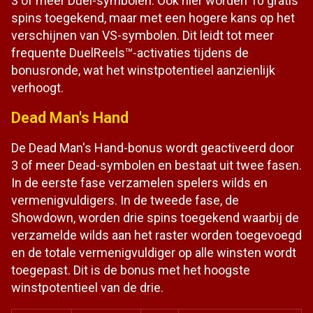
3 of meer Duel-symbolen. Ook hier worden 10 gratis
spins toegekend, maar met een hogere kans op het
verschijnen van VS-symbolen. Dit leidt tot meer
frequente DuelReels™-activaties tijdens de
bonusronde, wat het winstpotentieel aanzienlijk
verhoogt.
Dead Man's Hand
De Dead Man's Hand-bonus wordt geactiveerd door
3 of meer Dead-symbolen en bestaat uit twee fasen.
In de eerste fase verzamelen spelers wilds en
vermenigvuldigers. In de tweede fase, de
Showdown, worden drie spins toegekend waarbij de
verzamelde wilds aan het raster worden toegevoegd
en de totale vermenigvuldiger op alle winsten wordt
toegepast. Dit is de bonus met het hoogste
winstpotentieel van de drie.