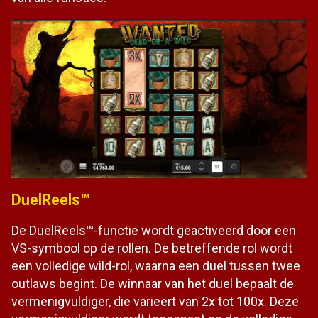
DuelReels™
De DuelReels™-functie wordt geactiveerd door een
VS-symbool op de rollen. De betreffende rol wordt
een volledige wild-rol, waarna een duel tussen twee
outlaws begint. De winnaar van het duel bepaalt de
vermenigvuldiger, die varieert van 2x tot 100x. Deze