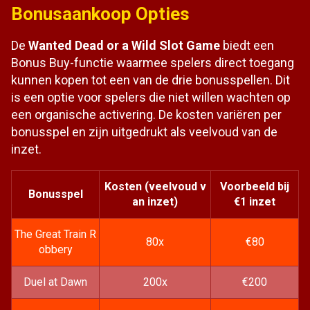
Bonusaankoop Opties
De
Wanted Dead or a Wild Slot Game
biedt een
Bonus Buy-functie waarmee spelers direct toegang
kunnen kopen tot een van de drie bonusspellen. Dit
is een optie voor spelers die niet willen wachten op
een organische activering. De kosten variëren per
bonusspel en zijn uitgedrukt als veelvoud van de
inzet.
Kosten (veelvoud v
Voorbeeld bij
Bonusspel
an inzet)
€1 inzet
The Great Train R
80x
€80
obbery
Duel at Dawn
200x
€200