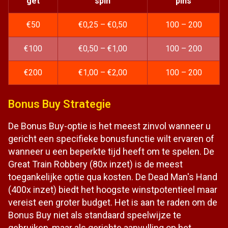
get
spin
pins
€50
€0,25 – €0,50
100 – 200
€100
€0,50 – €1,00
100 – 200
€200
€1,00 – €2,00
100 – 200
Bonus Buy Strategie
De Bonus Buy-optie is het meest zinvol wanneer u
gericht een specifieke bonusfunctie wilt ervaren of
wanneer u een beperkte tijd heeft om te spelen. De
Great Train Robbery (80x inzet) is de meest
toegankelijke optie qua kosten. De Dead Man's Hand
(400x inzet) biedt het hoogste winstpotentieel maar
vereist een groter budget. Het is aan te raden om de
Bonus Buy niet als standaard speelwijze te
gebruiken, maar als gerichte aanvulling op het