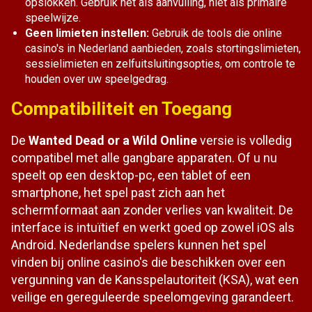
opslokken. Gebruik het als aanvulling, niet als primaire
speelwijze.
Geen limieten instellen:
Gebruik de tools die online
casino's in Nederland aanbieden, zoals stortingslimieten,
sessielimieten en zelfuitsluitingsopties, om controle te
houden over uw speelgedrag.
Compatibiliteit en Toegang
De
Wanted Dead or a Wild Online
versie is volledig
compatibel met alle gangbare apparaten. Of u nu
speelt op een desktop-pc, een tablet of een
smartphone, het spel past zich aan het
schermformaat aan zonder verlies van kwaliteit. De
interface is intuïtief en werkt goed op zowel iOS als
Android. Nederlandse spelers kunnen het spel
vinden bij online casino's die beschikken over een
vergunning van de Kansspelautoriteit (KSA), wat een
veilige en gereguleerde speelomgeving garandeert.