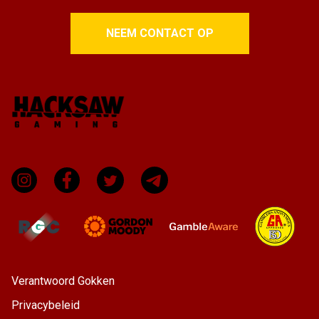
stop zodra je die bereikt, want het najagen van
verliezen is een veelgemaakte fout bij spellen met
hoge volatiliteit. Onthoud dat de maximale winst
NEEM CONTACT OP
12.500x je inzet bedraagt, maar dat lange periodes
zonder significante winsten bij dit type spel normaal
zijn.
Verantwoord Gokken
Privacybeleid