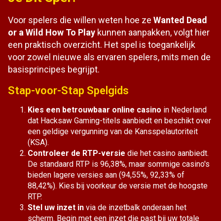
Voor spelers die willen weten hoe ze
Wanted Dead
or a Wild How To Play
kunnen aanpakken, volgt hier
een praktisch overzicht. Het spel is toegankelijk
voor zowel nieuwe als ervaren spelers, mits men de
basisprincipes begrijpt.
Stap-voor-Stap Spelgids
Kies een betrouwbaar online casino
in Nederland
dat Hacksaw Gaming-titels aanbiedt en beschikt over
een geldige vergunning van de Kansspelautoriteit
(KSA).
Controleer de RTP-versie
die het casino aanbiedt.
De standaard RTP is 96,38%, maar sommige casino's
bieden lagere versies aan (94,55%, 92,33% of
88,42%). Kies bij voorkeur de versie met de hoogste
RTP.
Stel uw inzet in
via de inzetbalk onderaan het
scherm. Begin met een inzet die past bij uw totale