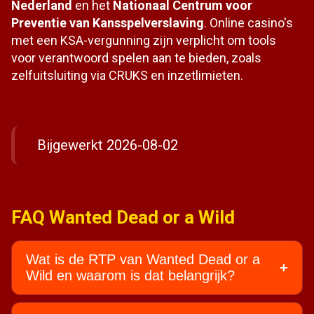
Nederland
en het
Nationaal Centrum voor
Preventie van Kansspelverslaving
. Online casino's
met een KSA-vergunning zijn verplicht om tools
voor verantwoord spelen aan te bieden, zoals
zelfuitsluiting via CRUKS en inzetlimieten.
Bijgewerkt 2026-08-02
FAQ Wanted Dead or a Wild
Wat is de RTP van Wanted Dead or a
Wild en waarom is dat belangrijk?
De standaard RTP (Return to Player) van Wanted