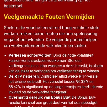
basisspel.
Veelgemaakte Fouten Vermijden
Spelers die voor het eerst met hoog-volatiele slots
werken, maken soms fouten die hun spelervaring
negatief beïnvloeden. De volgende punten helpen
om veelvoorkomende valkuilen te omzeilen.
Verliezen achtervolgen:
Door de hoge volatiliteit
kunnen verliesreeksen voorkomen. Stel een
verliesgrens in en stop wanneer u deze bereikt, in plaats
van de inzet te verhogen om verliezen terug te winnen.
De RTP negeren:
Controleer altijd welke RTP-versie
het casino aanbiedt. Het verschil tussen 96,38% en
88,42% is significant op de lange termijn en heeft directe
invloed op de verwachte terugkeer.
Overmatig gebruik van Bonus Buy:
De Bonus Buy-
functie kan snel een groot deel van het sessiebudget