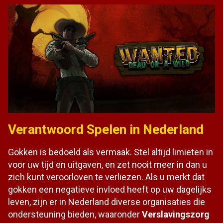
Verantwoord Spelen in Nederland
Gokken is bedoeld als vermaak. Stel altijd limieten in
voor uw tijd en uitgaven, en zet nooit meer in dan u
zich kunt veroorloven te verliezen. Als u merkt dat
gokken een negatieve invloed heeft op uw dagelijks
leven, zijn er in Nederland diverse organisaties die
ondersteuning bieden, waaronder
Verslavingszorg