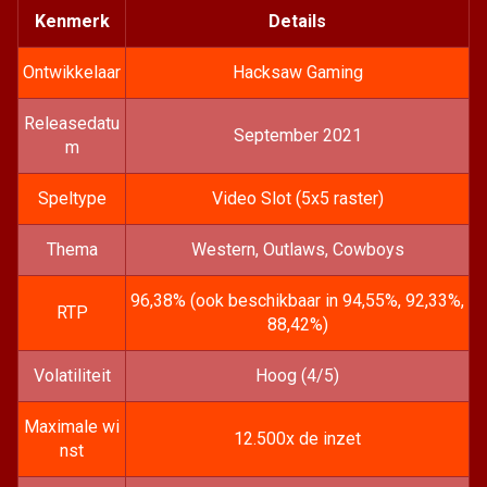
Kenmerk
Details
Ontwikkelaar
Hacksaw Gaming
Releasedatu
September 2021
m
Speltype
Video Slot (5x5 raster)
Thema
Western, Outlaws, Cowboys
96,38% (ook beschikbaar in 94,55%, 92,33%,
RTP
88,42%)
Volatiliteit
Hoog (4/5)
Maximale wi
12.500x de inzet
nst