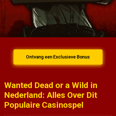
Ontvang een Exclusieve Bonus
Wanted Dead or a Wild in
Nederland: Alles Over Dit
Populaire Casinospel