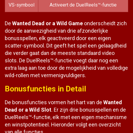
VS-symbool
Activeert de DuelReels™-functie
De
Wanted Dead or a Wild Game
onderscheidt zich
door de aanwezigheid van drie afzonderlijke
bonusspellen, elk geactiveerd door een eigen
scatter-symbool. Dit geeft het spel een gelaagdheid
die verder gaat dan de meeste standaard video
slots. De DuelReels™-functie voegt daar nog een
extra laag aan toe door de mogelijkheid van volledige
wild-rollen met vermenigvuldigers.
Bonusfuncties in Detail
De bonusfuncties vormen het hart van de
Wanted
Dead or a Wild Slot
. Er zijn drie bonusspellen en de
DuelReels™-functie, elk met een eigen mechanisme
en winstpotentieel. Hieronder volgt een overzicht
van alle functies.