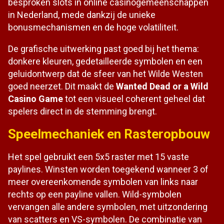
besproken slots in online casinogemeenschappen
in Nederland, mede dankzij de unieke
bonusmechanismen en de hoge volatiliteit.
De grafische uitwerking past goed bij het thema:
donkere kleuren, gedetailleerde symbolen en een
geluidontwerp dat de sfeer van het Wilde Westen
goed neerzet. Dit maakt de
Wanted Dead or a Wild
Casino Game
tot een visueel coherent geheel dat
spelers direct in de stemming brengt.
Speelmechaniek en Rasteropbouw
Het spel gebruikt een 5x5 raster met 15 vaste
paylines. Winsten worden toegekend wanneer 3 of
meer overeenkomende symbolen van links naar
rechts op een payline vallen. Wild-symbolen
vervangen alle andere symbolen, met uitzondering
van scatters en VS-symbolen. De combinatie van